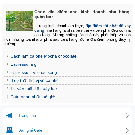
Chọn địa điểm cho kinh doanh nhà hàng,
quán bar
Trong kinh doanh ẩm thực,
địa điểm tốt nhất để xây
dựng
nhà hàng là phía bên trái và bên phải đều có nhà
cao tầng. Nhưng những tòa nhà này phải thấp và nhỏ
hơn những tòa nhà ở phía sau cửa hàng, đó là địa điểm phong thủy lý
tưởng.
Cách làm cà phê Mocha chocolate
Espresso là gì ?
Espresso – vị cuộc sống
8 sự thật thú vị về cà phê
Tư vấn thiết kế quầy bar
Cafe ngon nhất thế giới
Trang chủ
Bàn ghế Cafe