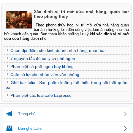
Xác đinh vị trí mở cửa nhà hàng, quán bar
theo phong thủy
Theo phong thủy học, vị trí mở cửa nhà hàng quán
bar ảnh hướng lớn đến công việc làm ăn cũng như thu
hút khách đến quán. Bạn tham khảo những lưu ý khi
xác định vị trí mở
cửa cửa hàng
dưới nhé.
Chọn địa điểm cho kinh doanh nhà hàng, quán bar
7 nguyên tắc để có ly cà phê ngon
Phân biệt cà phê ngon hay không
Café có lợi cho nhân viên văn phòng
Ghế bar tolix - Sản phẩm không thể thiếu trong nội thất quán
bar
Phân biệt các loại cafe Espresso
Trang chủ
Bàn ghế Cafe