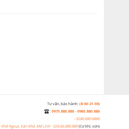
Tư vấn, bảo hành:
(8:00-21:00)
:
0975.880.880 - 0965.880.880
- 0246.680.6886
 Khê Ngoại, Văn Khê, Mê Linh - 024.66.880.880
(Cơ khí, sơn)