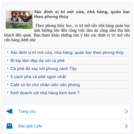
Xác đinh vị trí mở cửa, nhà hàng, quán bar
theo phong thủy
Theo phong thủy học, vị trí mở cửa nhà hàng quán bar
ảnh hướng lớn đến công việc làm ăn cũng như thu hút
khách đến quán. Bạn tham khảo những lưu ý khi xác định vị trí mở cửa
cửa hàng dưới nhé.
Xác đinh vị trí mở cửa, nhà hàng, quán bar theo phong thủy
Bí kíp làm đẹp da với cà phê
Cà phê đá xay với phong cách Tây
5 cách pha cà phê ngon nhất
Café có lợi cho nhân viên văn phòng
Kinh doanh với nhà hàng kem tươi ?
Trang chủ
Bàn ghế Cafe