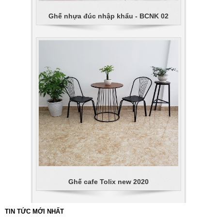
Ghế nhựa đúc nhập khẩu - BCNK 02
Ghế cafe Tolix new 2020
TIN TỨC MỚI NHẤT