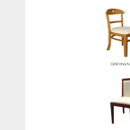
Ghế nhà h