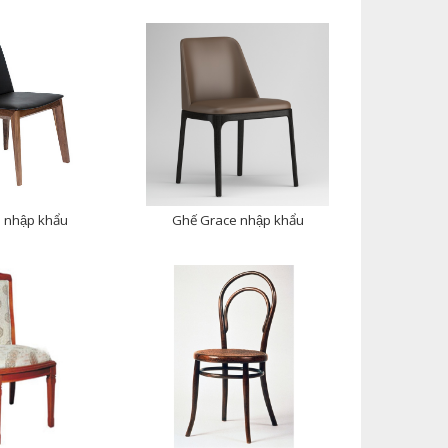
 nhập khẩu
Ghế Grace nhập khẩu